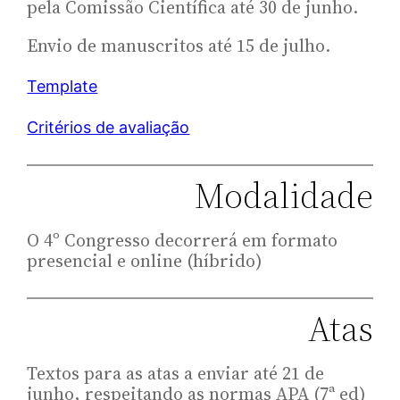
pela Comissão Científica até 30 de junho.
Envio de manuscritos até 15 de julho.
Template
Critérios de avaliação
Modalidade
O 4º Congresso decorrerá em formato
presencial e online (híbrido)
Atas
Textos para as atas a enviar até 21 de
junho, respeitando as normas APA (7ª ed)