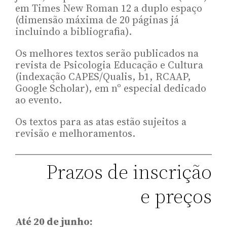
em Times New Roman 12 a duplo espaço
(dimensão máxima de 20 páginas já
incluindo a bibliografia).
Os melhores textos serão publicados na
revista de Psicologia Educação e Cultura
(indexação CAPES/Qualis, b1, RCAAP,
Google Scholar), em nº especial dedicado
ao evento.
Os textos para as atas estão sujeitos a
revisão e melhoramentos.
Prazos de inscrição
e preços
Até 20 de junho: