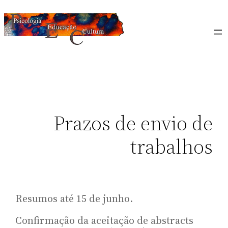
Prazos de envio de
trabalhos
Resumos até 15 de junho.
Confirmação da aceitação de abstracts