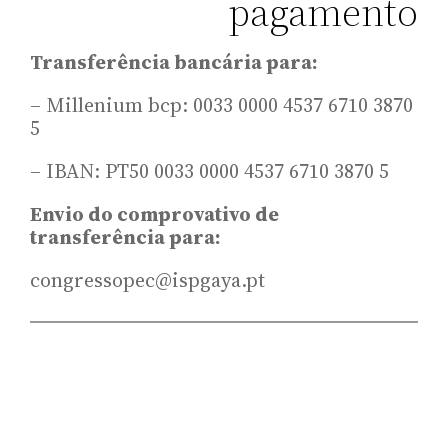
pagamento
Transferência bancária para:
– Millenium bcp: 0033 0000 4537 6710 3870
5
– IBAN: PT50 0033 0000 4537 6710 3870 5
Envio do comprovativo de
transferência para:
congressopec@ispgaya.pt