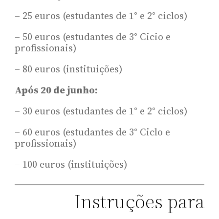
– 25 euros (estudantes de 1° e 2° ciclos)
– 50 euros (estudantes de 3° Cicio e
profissionais)
– 80 euros (instituições)
Após 20 de junho:
– 30 euros (estudantes de 1° e 2° ciclos)
– 60 euros (estudantes de 3° Ciclo e
profissionais)
– 100 euros (instituições)
Instruções para