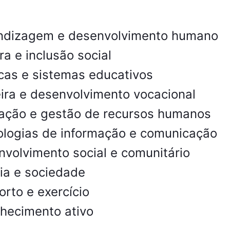
ndizagem e desenvolvimento humano
ra e inclusão social
icas e sistemas educativos
ira e desenvolvimento vocacional
ação e gestão de recursos humanos
ologias de informação e comunicação
volvimento social e comunitário
ia e sociedade
rto e exercício
hecimento ativo