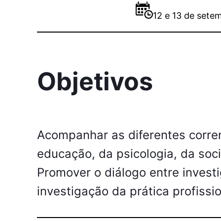
12 e 13 de sete
Objetivos
Acompanhar as diferentes corren
educação, da psicologia, da soci
Promover o diálogo entre investi
investigação da prática profissio