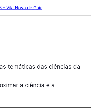
 – Vila Nova de Gaia
as temáticas das ciências da
oximar a ciência e a