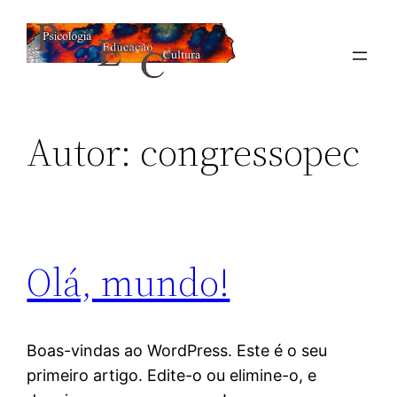
Autor:
congressopec
Olá, mundo!
Boas-vindas ao WordPress. Este é o seu
primeiro artigo. Edite-o ou elimine-o, e