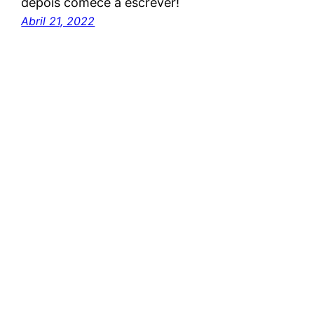
depois comece a escrever!
Abril 21, 2022